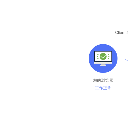
Client:
1
您的浏览器
工作正常