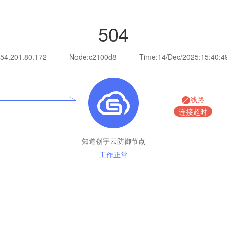
504
54.201.80.172
Node:c2100d8
Time:
14/Dec/2025:15:40:4
线路
连接超时
知道创宇云防御节点
工作正常