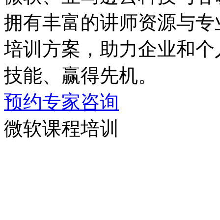
拥有丰富的讲师资源与专业
培训方案，助力企业和
技能、赢得先机。
预约专家咨询
微软课程培训