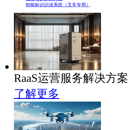
智能标识识读系统（叉车专用）
RaaS运营服务解决方案
了解更多