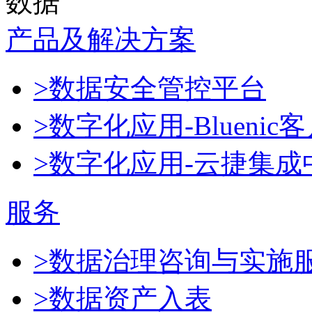
数据
产品及解决方案
>数据安全管控平台
>数字化应用-Blueni
>数字化应用-云捷集成
服务
>数据治理咨询与实施
>数据资产入表