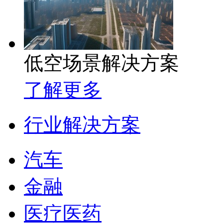
低空场景解决方案
了解更多
行业解决方案
汽车
金融
医疗医药