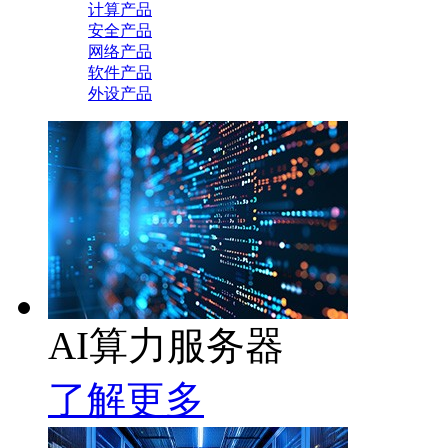
计算产品
安全产品
网络产品
软件产品
外设产品
AI算力服务器
了解更多