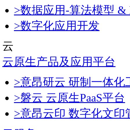
>数据应用-算法模型 & 
>数字化应用开发
云
云原生产品及应用平台
>意昂研云 研制一体
>磐云 云原生PaaS平台
>意昂云印 数字化文印