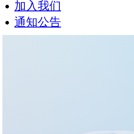
加入我们
通知公告