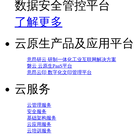
数据安全管控平台
了解更多
云原生产品及应用平台
意昂研云 研制一体化工业互联网解决方案
磐云 云原生PaaS平台
意昂云印 数字化文印管理平台
云服务
云管理服务
安全服务
基础架构服务
云应用服务
云培训服务