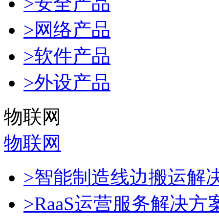
>安全产品
>网络产品
>软件产品
>外设产品
物联网
物联网
>智能制造线边搬运解
>RaaS运营服务解决方