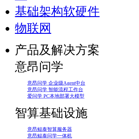
基础架构软硬件
物联网
产品及解决方案
意昂问学
意昂问学 企业级Agent中台
意昂问学 智能流程工作台
爱问学 PC本地部署大模型
智算基础设施
意昂鲲泰智算服务器
意昂鲲泰问学一体机