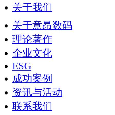
关于我们
关于意昂数码
理论著作
企业文化
ESG
成功案例
资讯与活动
联系我们