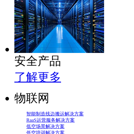
安全产品
了解更多
物联网
智能制造线边搬运解决方案
RaaS运营服务解决方案
低空场景解决方案
低空培训解决方案