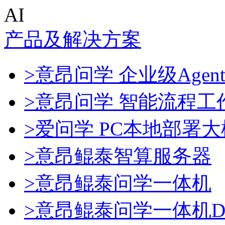
AI
产品及解决方案
>意昂问学 企业级Agen
>意昂问学 智能流程工
>爱问学 PC本地部署
>意昂鲲泰智算服务器
>意昂鲲泰问学一体机
>意昂鲲泰问学一体机Dee