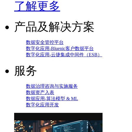
了解更多
产品及解决方案
数据安全管控平台
数字化应用-Bluenic客户数据平台
数字化应用-云捷集成中间件（ESB）
服务
数据治理咨询与实施服务
数据资产入表
数据应用-算法模型 & ML
数字化应用开发