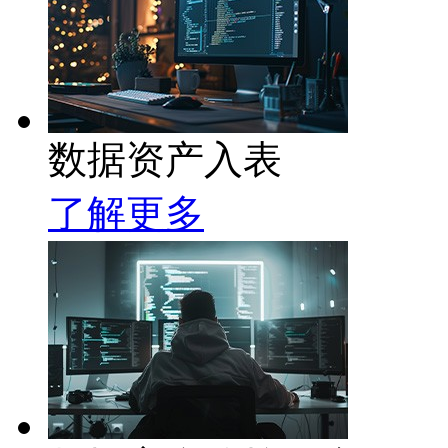
数据资产入表
了解更多