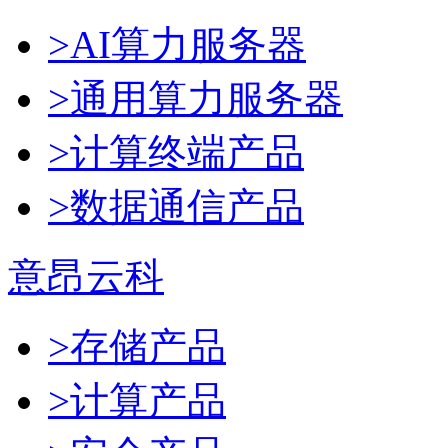
>AI算力服务器
>通用算力服务器
>计算终端产品
>数据通信产品
意昂云科
>存储产品
>计算产品