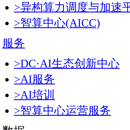
>异构算力调度与加速
>智算中心(AICC)
服务
>DC·AI生态创新中心
>AI服务
>AI培训
>智算中心运营服务