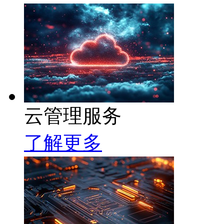
云管理服务
了解更多