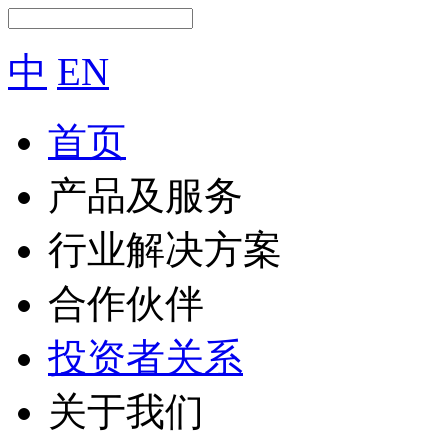
中
EN
首页
产品及服务
行业解决方案
合作伙伴
投资者关系
关于我们