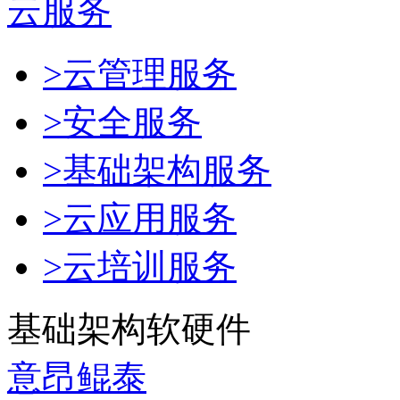
云服务
>云管理服务
>安全服务
>基础架构服务
>云应用服务
>云培训服务
基础架构软硬件
意昂鲲泰