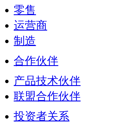
零售
运营商
制造
合作伙伴
产品技术伙伴
联盟合作伙伴
投资者关系