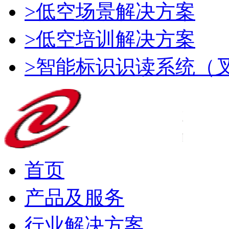
>低空场景解决方案
>低空培训解决方案
>智能标识识读系统（
首页
产品及服务
行业解决方案