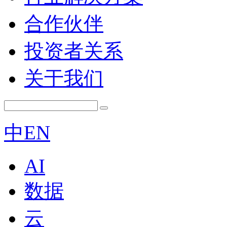
合作伙伴
投资者关系
关于我们
中
EN
AI
数据
云