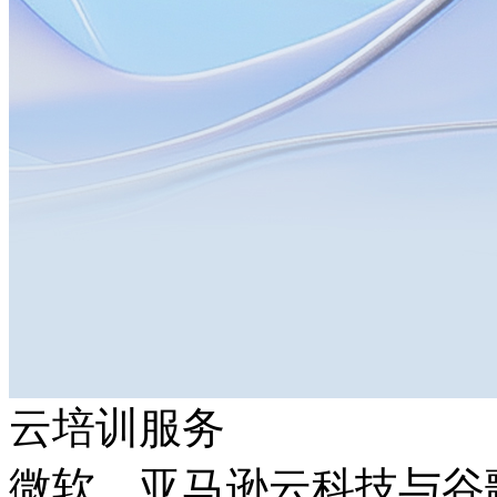
云培训服务
微软、亚马逊云科技与谷